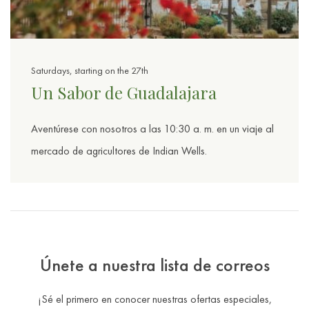
Saturdays, starting on the 27th
Un Sabor de Guadalajara
Aventúrese con nosotros a las 10:30 a. m. en un viaje al
mercado de agricultores de Indian Wells.
Únete a nuestra lista de correos
¡Sé el primero en conocer nuestras ofertas especiales,