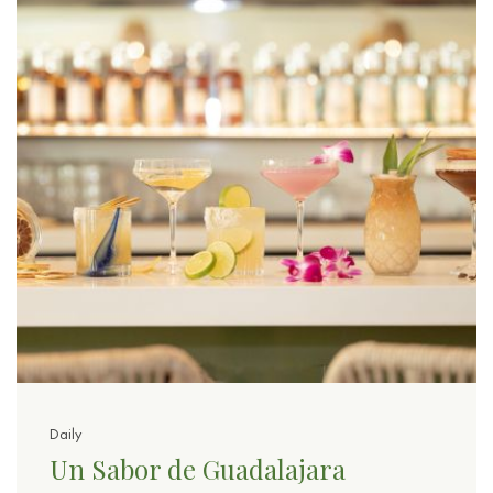
Daily
Un Sabor de Guadalajara