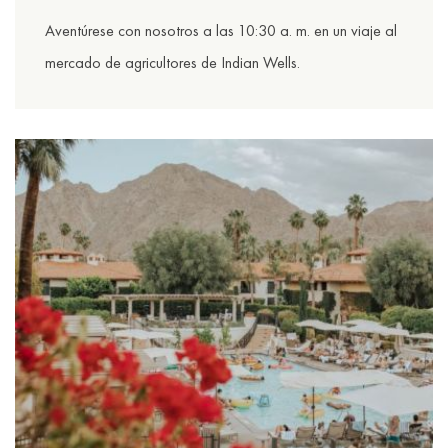
Aventúrese con nosotros a las 10:30 a. m. en un viaje al
mercado de agricultores de Indian Wells.