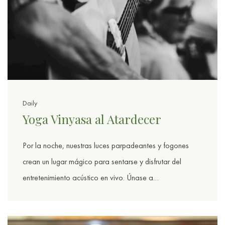
Daily
Yoga Vinyasa al Atardecer
Por la noche, nuestras luces parpadeantes y fogones
crean un lugar mágico para sentarse y disfrutar del
entretenimiento acústico en vivo. Únase a…