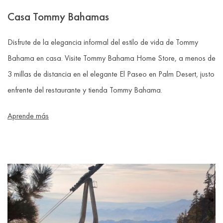
Casa Tommy Bahamas
Disfrute de la elegancia informal del estilo de vida de Tommy
Bahama en casa. Visite Tommy Bahama Home Store, a menos de
3 millas de distancia en el elegante El Paseo en Palm Desert, justo
enfrente del restaurante y tienda Tommy Bahama.
Aprende más