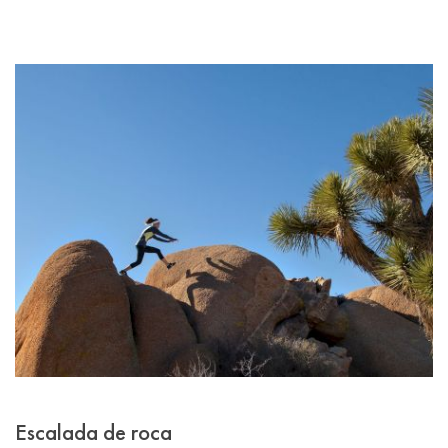
Escalada de roca