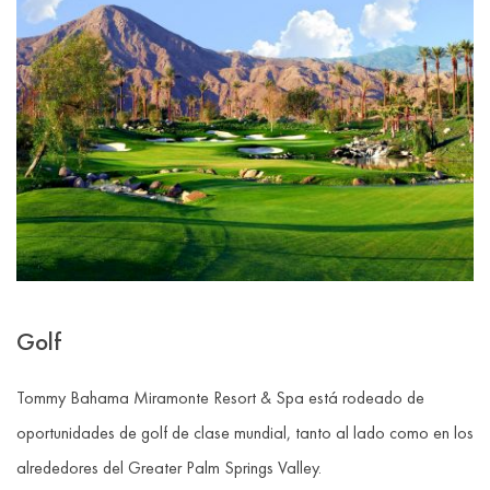
Golf
Tommy Bahama Miramonte Resort & Spa está rodeado de
oportunidades de golf de clase mundial, tanto al lado como en los
alrededores del Greater Palm Springs Valley.