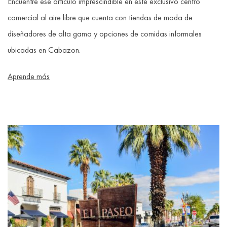
Encuentre ese artículo imprescindible en este exclusivo centro
comercial al aire libre que cuenta con tiendas de moda de
diseñadores de alta gama y opciones de comidas informales
ubicadas en Cabazon.
Aprende más