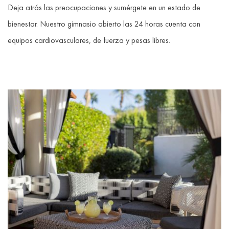
Deja atrás las preocupaciones y sumérgete en un estado de
bienestar. Nuestro gimnasio abierto las 24 horas cuenta con
equipos cardiovasculares, de fuerza y pesas libres.