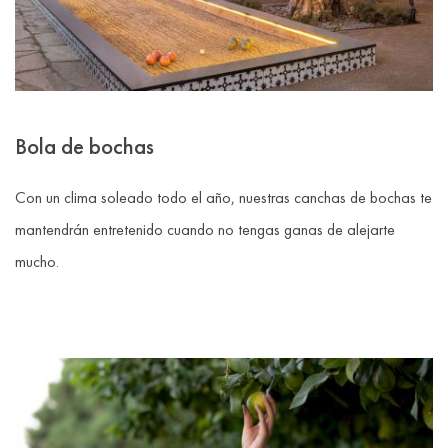
Bola de bochas
Con un clima soleado todo el año, nuestras canchas de bochas te
mantendrán entretenido cuando no tengas ganas de alejarte
mucho.