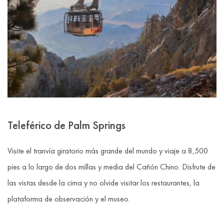
Teleférico de Palm Springs
Visite el tranvía giratorio más grande del mundo y viaje a 8,500
pies a lo largo de dos millas y media del Cañón Chino. Disfrute de
las vistas desde la cima y no olvide visitar los restaurantes, la
plataforma de observación y el museo.