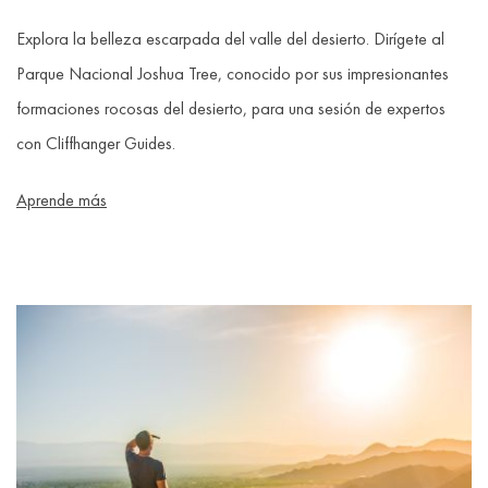
Explora la belleza escarpada del valle del desierto. Dirígete al
Parque Nacional Joshua Tree, conocido por sus impresionantes
formaciones rocosas del desierto, para una sesión de expertos
con Cliffhanger Guides.
Aprende más