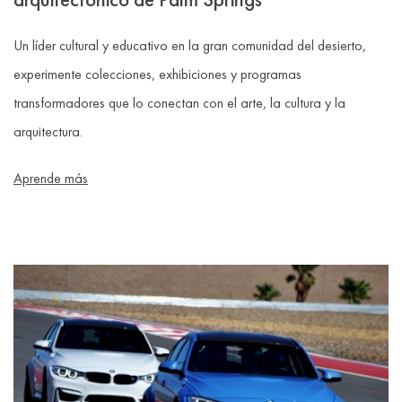
Un líder cultural y educativo en la gran comunidad del desierto,
experimente colecciones, exhibiciones y programas
transformadores que lo conectan con el arte, la cultura y la
arquitectura.
Aprende más