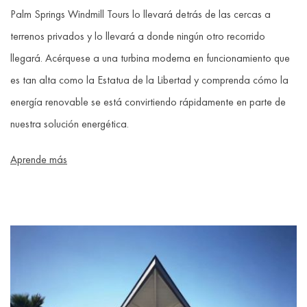
Palm Springs Windmill Tours lo llevará detrás de las cercas a
terrenos privados y lo llevará a donde ningún otro recorrido
llegará. Acérquese a una turbina moderna en funcionamiento que
es tan alta como la Estatua de la Libertad y comprenda cómo la
energía renovable se está convirtiendo rápidamente en parte de
nuestra solución energética.
Aprende más