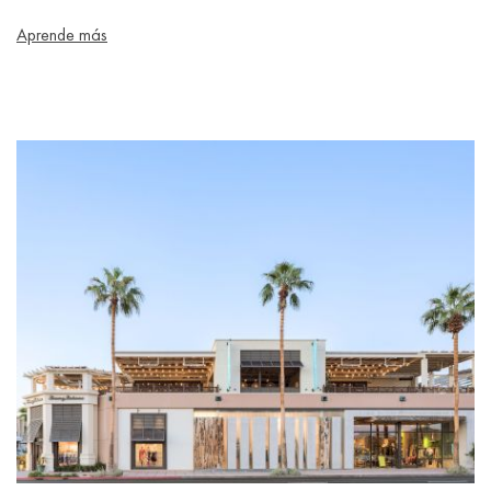
Aprende más