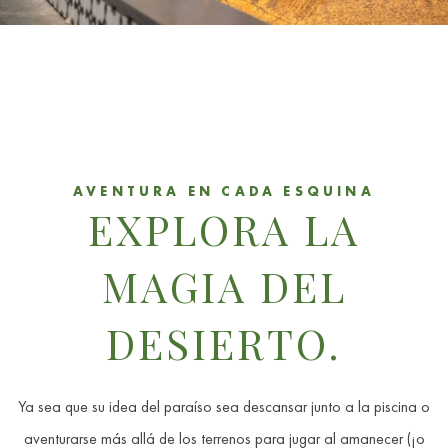
Item 1
AVENTURA EN CADA ESQUINA
EXPLORA LA
MAGIA DEL
DESIERTO.
Ya sea que su idea del paraíso sea descansar junto a la piscina o
aventurarse más allá de los terrenos para jugar al amanecer (¡o