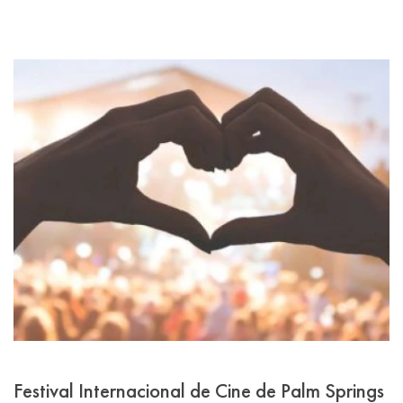
Festival Internacional de Cine de Palm Springs