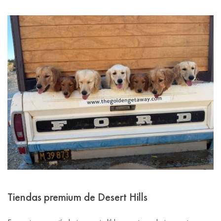
Tiendas premium de Desert Hills