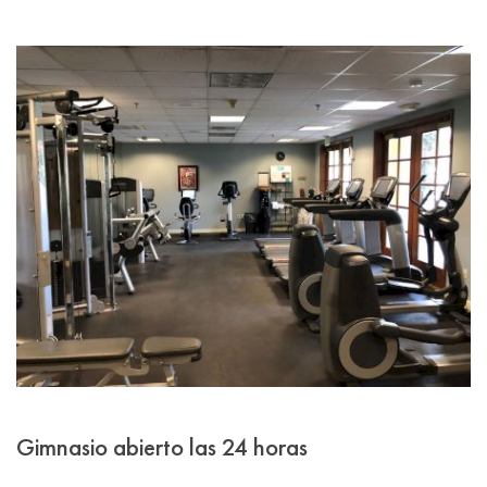
Gimnasio abierto las 24 horas