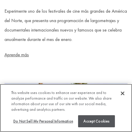
Experimente uno de los festivales de cine más grandes de América
del Norte, que presenta una programación de largometrajes y
documentales internacionales nuevos y famosos que se celebra
anualmente durante el mes de enero.
Aprende más
This website uses cookies to enhance user experience and to
analyze performance and traffic on our website. We also share
information about your use of our site with our social media,
advertising and analytics partners.
Do Not Sell My Personal Information
Accept Cookies