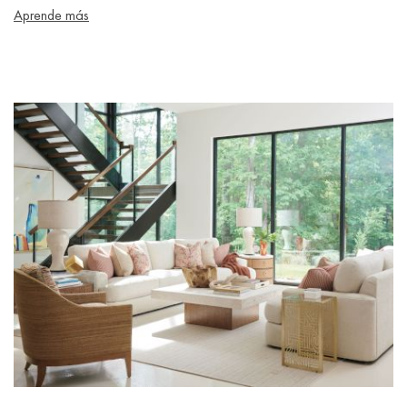
Aprende más