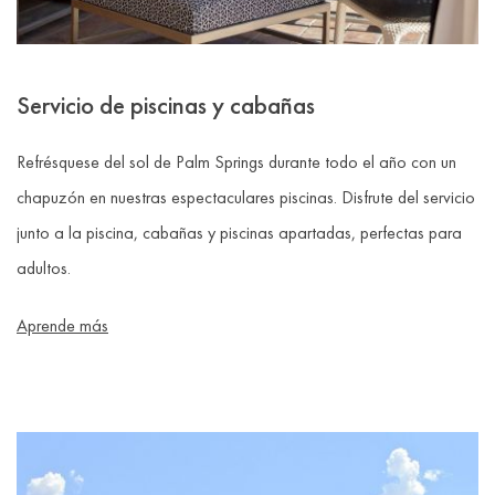
Servicio de piscinas y cabañas
Refrésquese del sol de Palm Springs durante todo el año con un
chapuzón en nuestras espectaculares piscinas. Disfrute del servicio
junto a la piscina, cabañas y piscinas apartadas, perfectas para
adultos.
Aprende más