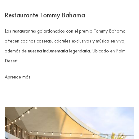
Restaurante Tommy Bahama
Los restaurantes galardonados con el premio Tommy Bahama
ofrecen cocinas caseras, cócteles exclusivos y música en vivo,
además de nuestra indumentaria legendaria. Ubicado en Palm
Desert
Aprende más