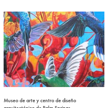
Museo de arte y centro de diseño
arquitectónico de Palm Springs