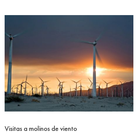
Visitas a molinos de viento