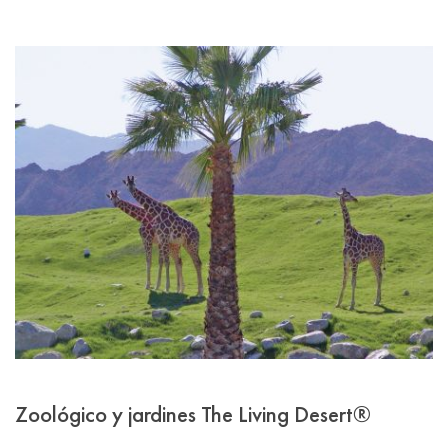
Zoológico y jardines The Living Desert®