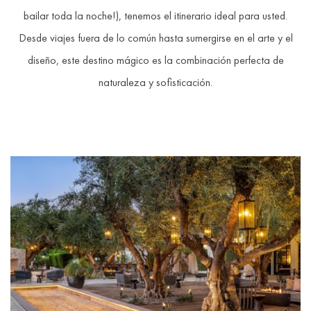
bailar toda la noche!), tenemos el itinerario ideal para usted.
Desde viajes fuera de lo común hasta sumergirse en el arte y el
diseño, este destino mágico es la combinación perfecta de
naturaleza y sofisticación.