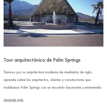
Tour arquitectónico de Palm Springs
Famoso por su arquitectura moderna de mediados de siglo,
aprenda sobre los arquitectos, clientes y constructores que
moldearon Palm Springs con un recorrido fascinante y entretenido.
Aprende más