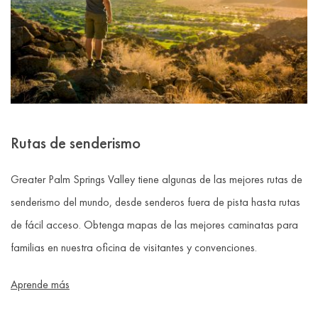
Rutas de senderismo
Greater Palm Springs Valley tiene algunas de las mejores rutas de
senderismo del mundo, desde senderos fuera de pista hasta rutas
de fácil acceso. Obtenga mapas de las mejores caminatas para
familias en nuestra oficina de visitantes y convenciones.
Aprende más