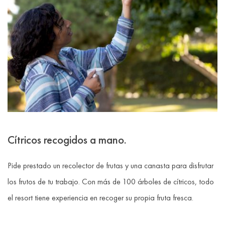
Cítricos recogidos a mano.
Pide prestado un recolector de frutas y una canasta para disfrutar
los frutos de tu trabajo. Con más de 100 árboles de cítricos, todo
el resort tiene experiencia en recoger su propia fruta fresca.