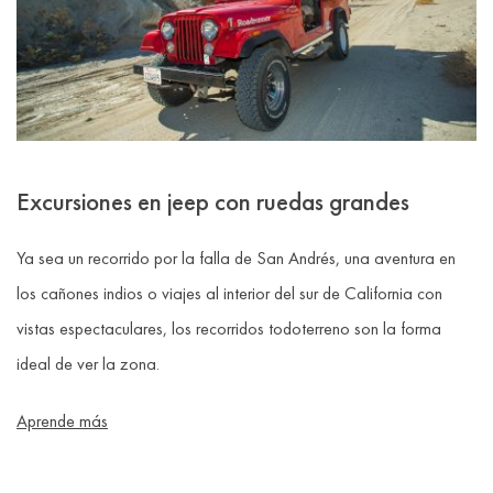
Excursiones en jeep con ruedas grandes
Ya sea un recorrido por la falla de San Andrés, una aventura en
los cañones indios o viajes al interior del sur de California con
vistas espectaculares, los recorridos todoterreno son la forma
ideal de ver la zona.
Aprende más