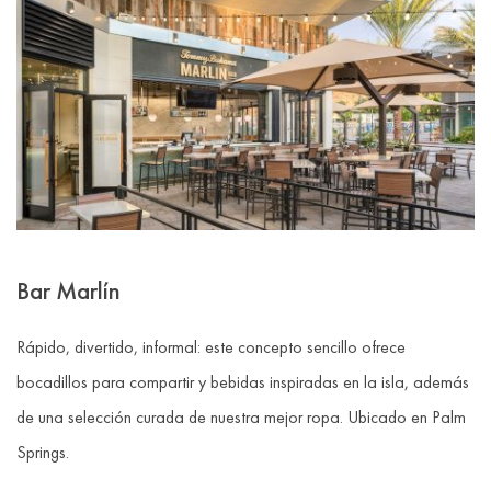
Bar Marlín
Rápido, divertido, informal: este concepto sencillo ofrece
bocadillos para compartir y bebidas inspiradas en la isla, además
de una selección curada de nuestra mejor ropa. Ubicado en Palm
Springs.