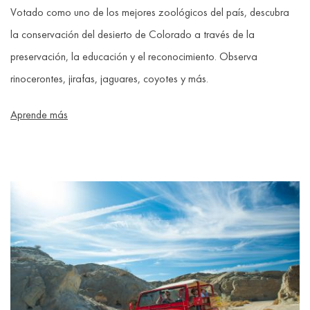
Votado como uno de los mejores zoológicos del país, descubra
la conservación del desierto de Colorado a través de la
preservación, la educación y el reconocimiento. Observa
rinocerontes, jirafas, jaguares, coyotes y más.
Aprende más