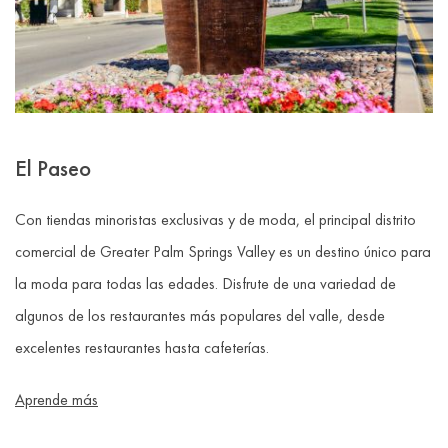
El Paseo
Con tiendas minoristas exclusivas y de moda, el principal distrito
comercial de Greater Palm Springs Valley es un destino único para
la moda para todas las edades. Disfrute de una variedad de
algunos de los restaurantes más populares del valle, desde
excelentes restaurantes hasta cafeterías.
Aprende más