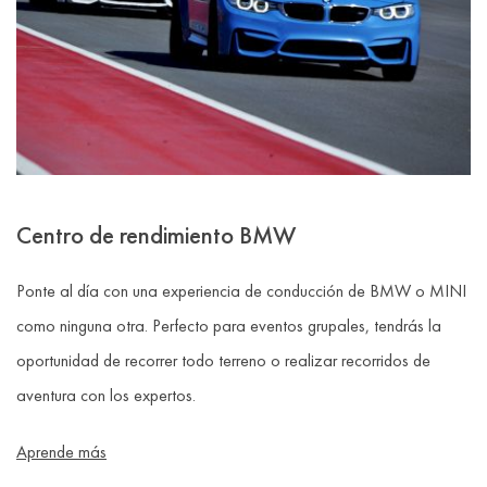
Centro de rendimiento BMW
Ponte al día con una experiencia de conducción de BMW o MINI
como ninguna otra. Perfecto para eventos grupales, tendrás la
oportunidad de recorrer todo terreno o realizar recorridos de
aventura con los expertos.
Aprende más